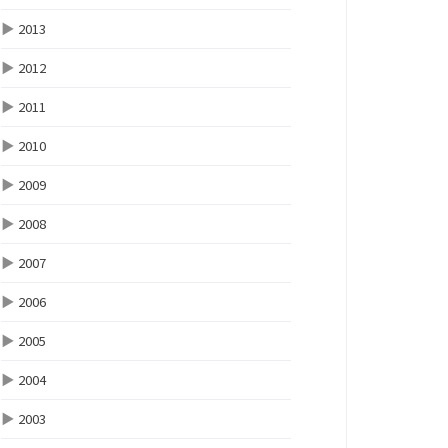
▶
2013
▶
2012
▶
2011
▶
2010
▶
2009
▶
2008
▶
2007
▶
2006
▶
2005
▶
2004
▶
2003