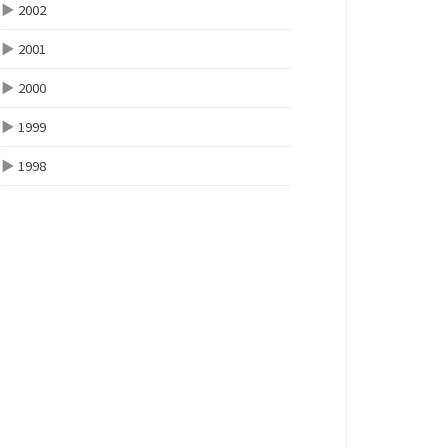
▶
2002
▶
2001
▶
2000
▶
1999
▶
1998