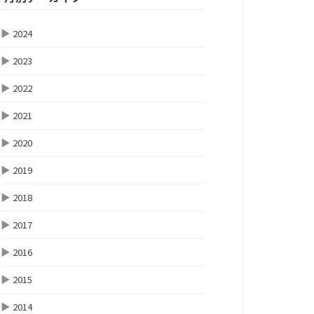
▶
2024
▶
2023
▶
2022
▶
2021
▶
2020
▶
2019
▶
2018
▶
2017
▶
2016
▶
2015
▶
2014